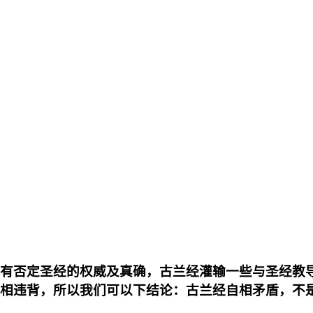
有否定圣经的权威及真确，古兰经灌输一些与圣经教
相违背，所以我们可以下结论：古兰经自相矛盾，不是