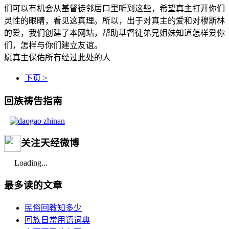
们可以有机会从基督徒邻居口里听到这些，希望真主打开你们
灵性的眼睛，看见这真理。所以，出于对真主的爱和对穆斯林
的爱，我们创建了本网站，帮助基督徒弟兄姐妹知道怎样爱你
们，怎样与你们建立友谊。
愿真主保佑所有经过此处的人
下页 >
回族祷告指南
关注天经微博
Loading...
最多读的文章
民俗回教知多少
回族日常用语词典