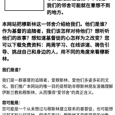
我们的邻舍可能就在意想不到
的地方。
本网站把穆斯林这一邻舍介绍给我们。他们是谁？
作为基督的追随者，我们该怎样对待他们？想听听
他们的故事？想知道基督徒的心怎样为之改变？您
可以下载免费资料：两周学习、在线讲道、祷告引
导、挑战自己和身边的人，用不同的角度来看穆斯
林。
我们是谁？
我们是一群基督的追随者，爱穆斯林，爱他们多姿多彩的文
化。我们推广本网站的唯一目的是帮助非穆斯林朋友准确理解
伊斯兰教和穆斯林，从而懂得“爱邻舍”的真正含义。
您可能是：
您可能是一个从未想过与穆斯林建立联系的基督徒，也可能想